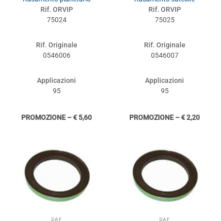
Rif. ORVIP
Rif. ORVIP
75024
75025
Rif. Originale
Rif. Originale
0546006
0546007
Applicazioni
Applicazioni
95
95
PROMOZIONE – € 5,60
PROMOZIONE – € 2,20
DAF
DAF