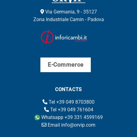
Via Germania, 9 - 35127
Zona Industriale Camin - Padova
E-Commerce
CONTACTS
Tel +39 049 8703800
Tel +39 049 761604
Whatsapp +39 331 4599169
Email info@orvip.com