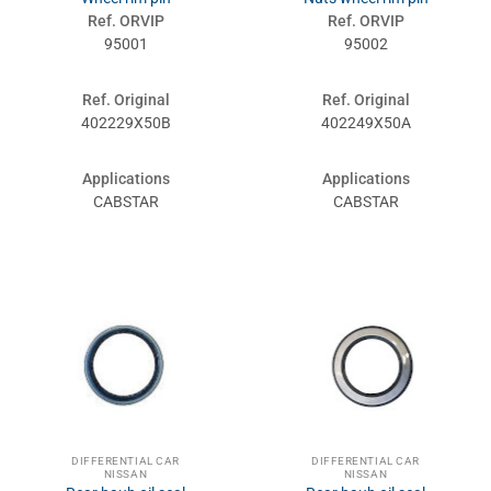
Ref. ORVIP
Ref. ORVIP
95001
95002
Ref. Original
Ref. Original
402229X50B
402249X50A
Applications
Applications
CABSTAR
CABSTAR
DIFFERENTIAL CAR
DIFFERENTIAL CAR
NISSAN
NISSAN