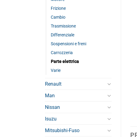
Frizione
Cambio
Trasmissione
Differenziale
Sospensioni e freni
Carrozzeria
Parte elettrica
Varie
Renault
Man
Nissan
Isuzu
Mitsubishi-Fuso
P