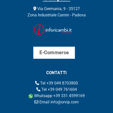
Via Germania, 9 - 35127
Zona Industriale Camin - Padova
E-Commerce
CONTATTI
Tel +39 049 8703800
Tel +39 049 761604
Whatsapp +39 331 4599169
Email info@orvip.com