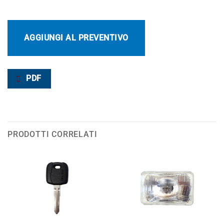
AGGIUNGI AL PREVENTIVO
PDF
PRODOTTI CORRELATI