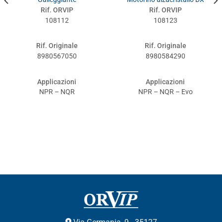
Rif. ORVIP
Rif. ORVIP
108112
108123
Rif. Originale
Rif. Originale
8980567050
8980584290
Applicazioni
Applicazioni
NPR – NQR
NPR – NQR – Evo