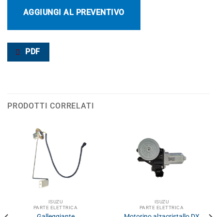
AGGIUNGI AL PREVENTIVO
PDF
PRODOTTI CORRELATI
ISUZU
ISUZU
PARTE ELETTRICA
PARTE ELETTRICA
Galleggiante
Motorino alzacristallo DX