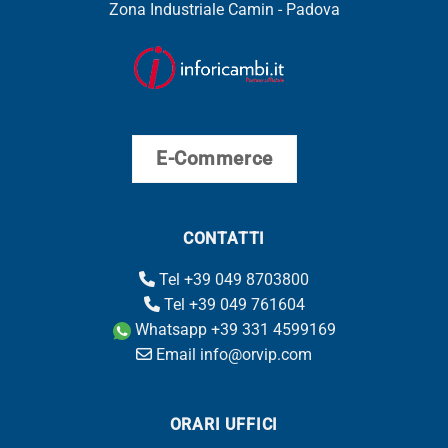
Zona Industriale Camin - Padova
E-Commerce
CONTATTI
Tel +39 049 8703800
Tel +39 049 761604
Whatsapp +39 331 4599169
Email info@orvip.com
ORARI UFFICI