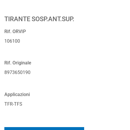
TIRANTE SOSP.ANT.SUP.
Rif. ORVIP
106100
Rif. Originale
8973650190
Applicazioni
TFR-TFS