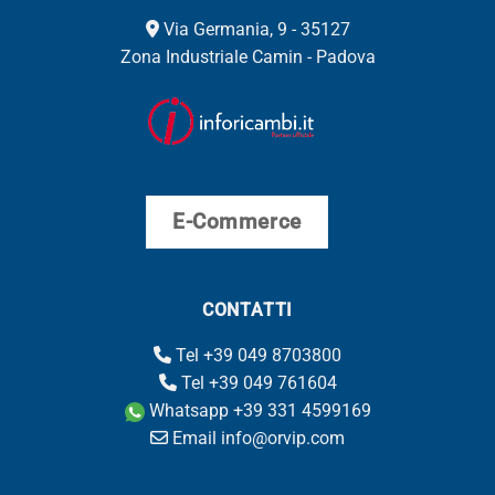
Via Germania, 9 - 35127
Zona Industriale Camin - Padova
E-Commerce
CONTATTI
Tel +39 049 8703800
Tel +39 049 761604
Whatsapp +39 331 4599169
Email info@orvip.com