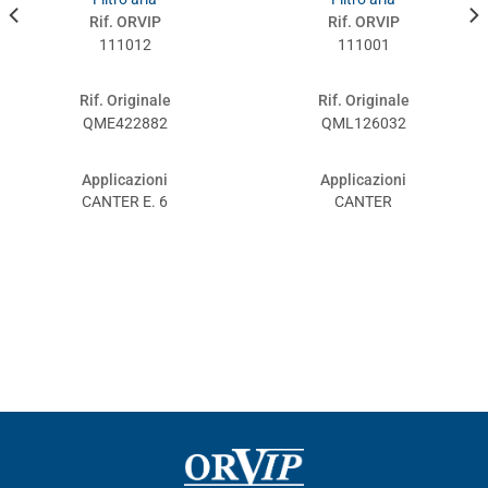
Rif. ORVIP
Rif. ORVIP
111012
111001
Rif. Originale
Rif. Originale
QME422882
QML126032
Applicazioni
Applicazioni
CANTER E. 6
CANTER