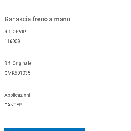
Ganascia freno a mano
Rif. ORVIP
116009
Rif. Originale
QMK501035
Applicazioni
CANTER