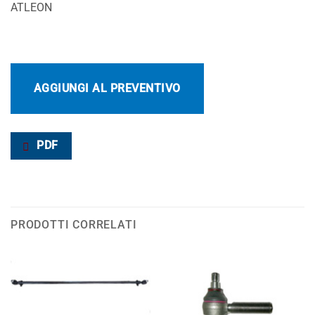
ATLEON
AGGIUNGI AL PREVENTIVO
PDF
PRODOTTI CORRELATI