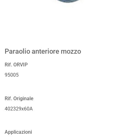
Paraolio anteriore mozzo
Rif. ORVIP
95005
Rif. Originale
402329x60A
Applicazioni