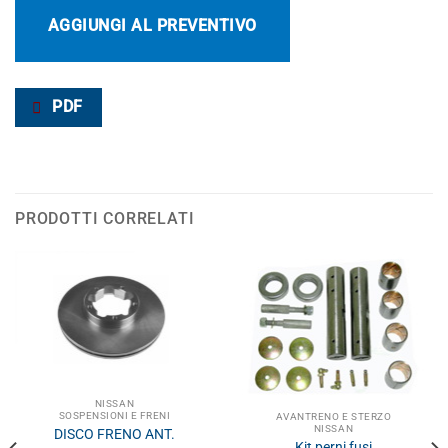
AGGIUNGI AL PREVENTIVO
PDF
PRODOTTI CORRELATI
NISSAN
SOSPENSIONI E FRENI
AVANTRENO E STERZO
NISSAN
DISCO FRENO ANT.
Kit perni fusi