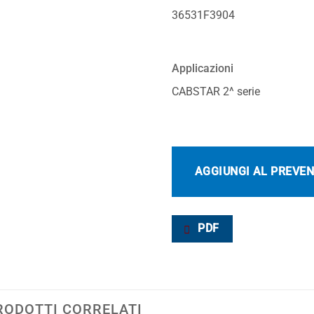
36531F3904
Applicazioni
CABSTAR 2^ serie
AGGIUNGI AL PREVE
PDF
RODOTTI CORRELATI