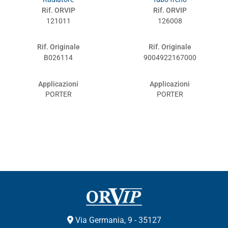
Rif. ORVIP
Rif. ORVIP
121011
126008
Rif. Originale
Rif. Originale
B026114
9004922167000
Applicazioni
Applicazioni
PORTER
PORTER
Via Germania, 9 - 35127