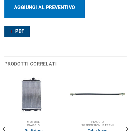
AGGIUNGI AL PREVENTIVO
PDF
PRODOTTI CORRELATI
MOTORE
PIAGGIO
PIAGGIO
SOSPENSIONI E FRENI
Radiatore
Tubo freno