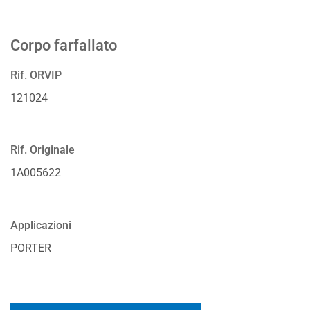
Corpo farfallato
Rif. ORVIP
121024
Rif. Originale
1A005622
Applicazioni
PORTER