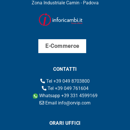
Zona Industriale Camin - Padova
E-Commerce
CONTATTI
Tel +39 049 8703800
Tel +39 049 761604
Whatsapp +39 331 4599169
Email info@orvip.com
ORARI UFFICI