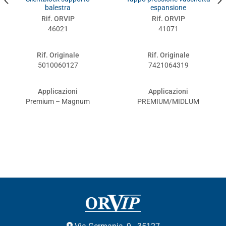
balestra
espansione
Rif. ORVIP
Rif. ORVIP
46021
41071
Rif. Originale
Rif. Originale
5010060127
7421064319
Applicazioni
Applicazioni
Premium – Magnum
PREMIUM/MIDLUM