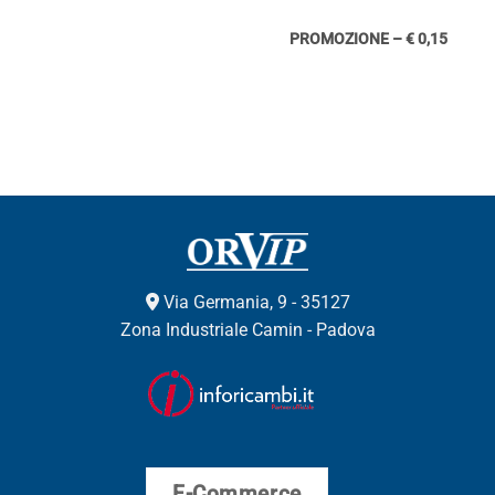
PROMOZIONE – € 0,15
Via Germania, 9 - 35127
Zona Industriale Camin - Padova
E-Commerce