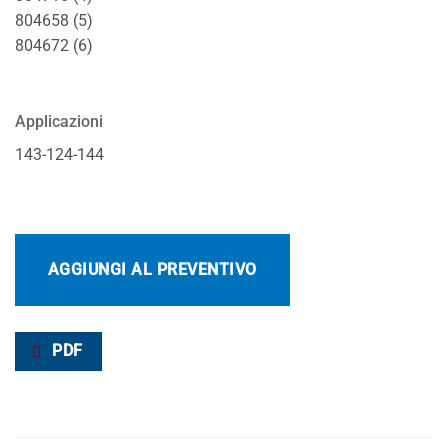
804658 (5)
804672 (6)
Applicazioni
143-124-144
AGGIUNGI AL PREVENTIVO
PDF