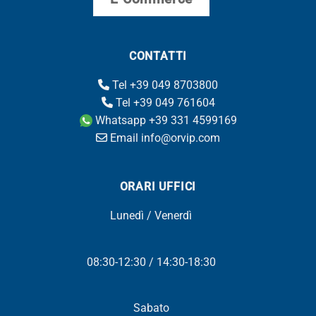
CONTATTI
Tel +39 049 8703800
Tel +39 049 761604
Whatsapp +39 331 4599169
Email info@orvip.com
ORARI UFFICI
Lunedì / Venerdì
08:30-12:30 / 14:30-18:30
Sabato