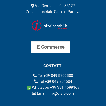
Via Germania, 9 - 35127
Zona Industriale Camin - Padova
E-Commerce
CONTATTI
Tel +39 049 8703800
Tel +39 049 761604
Whatsapp +39 331 4599169
Email info@orvip.com