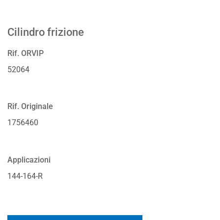
Cilindro frizione
Rif. ORVIP
52064
Rif. Originale
1756460
Applicazioni
144-164-R