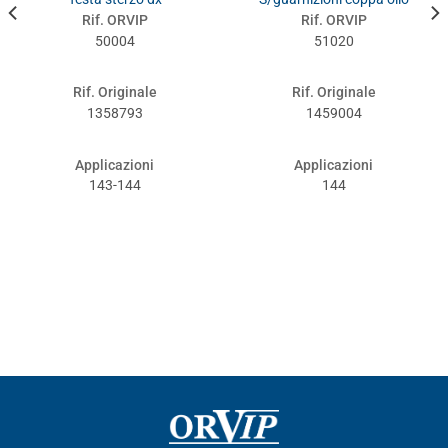
Rif. ORVIP
Rif. ORVIP
50004
51020
Rif. Originale
Rif. Originale
1358793
1459004
Applicazioni
Applicazioni
143-144
144