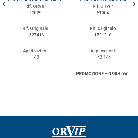
Rif. ORVIP
Rif. ORVIP
50029
51004
Rif. Originale
Rif. Originale
1327413
1521210
Applicazioni
Applicazioni
143
143-144
PROMOZIONE – 0.90 € cad.