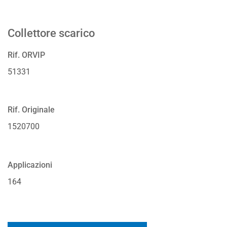
Collettore scarico
Rif. ORVIP
51331
Rif. Originale
1520700
Applicazioni
164