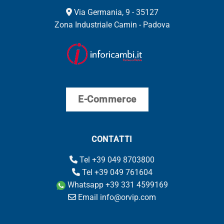
Via Germania, 9 - 35127
Zona Industriale Camin - Padova
E-Commerce
CONTATTI
Tel +39 049 8703800
Tel +39 049 761604
Whatsapp +39 331 4599169
Email info@orvip.com