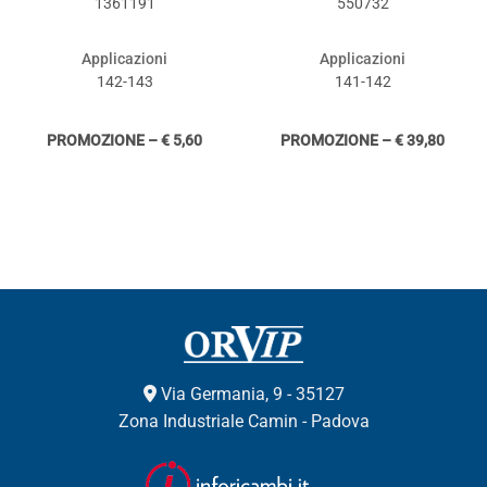
1361191
550732
Applicazioni
Applicazioni
142-143
141-142
PROMOZIONE – € 5,60
PROMOZIONE – € 39,80
Via Germania, 9 - 35127
Zona Industriale Camin - Padova