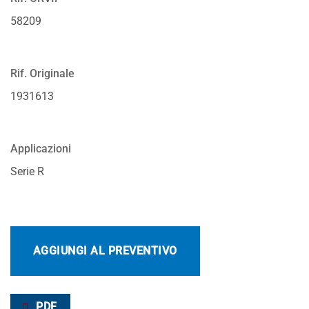
58209
Rif. Originale
1931613
Applicazioni
Serie R
AGGIUNGI AL PREVENTIVO
PDF