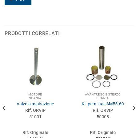
PRODOTTI CORRELATI
MOTORE
AVANTRENO E STERZO
SCANIA
SCANIA
Valvola aspirazione
Kit perni fusi AM55-60
Rif. ORVIP
Rif. ORVIP
51001
50008
Rif. Originale
Rif. Originale