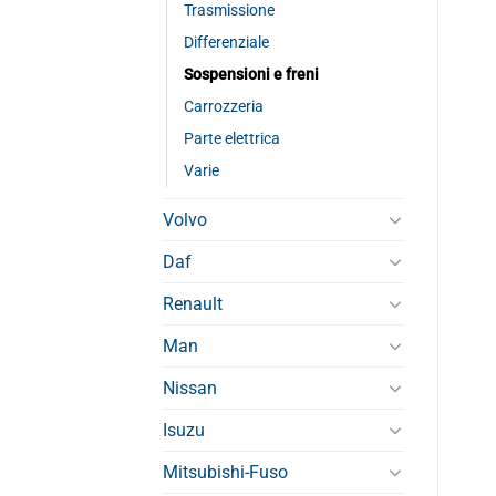
Trasmissione
Differenziale
Sospensioni e freni
Carrozzeria
Parte elettrica
Varie
Volvo
Daf
Renault
Man
Nissan
Isuzu
Mitsubishi-Fuso