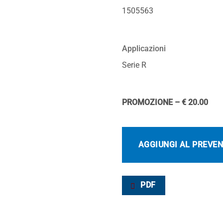
1505563
Applicazioni
Serie R
PROMOZIONE – € 20.00
AGGIUNGI AL PREVE
PDF