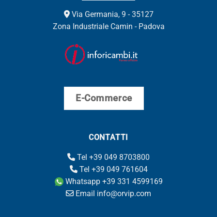
Via Germania, 9 - 35127
Zona Industriale Camin - Padova
E-Commerce
CONTATTI
Tel +39 049 8703800
Tel +39 049 761604
Whatsapp +39 331 4599169
Email info@orvip.com