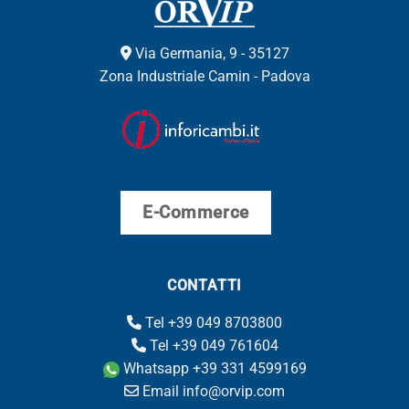
Via Germania, 9 - 35127
Zona Industriale Camin - Padova
E-Commerce
CONTATTI
Tel +39 049 8703800
Tel +39 049 761604
Whatsapp +39 331 4599169
Email info@orvip.com