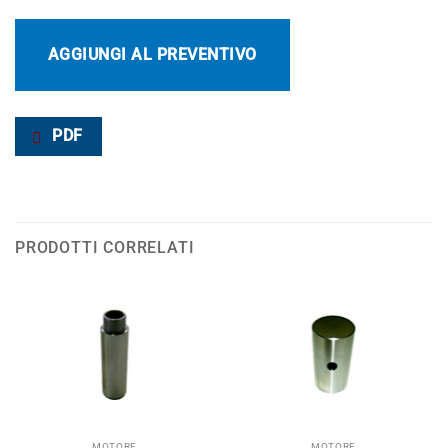
AGGIUNGI AL PREVENTIVO
PDF
PRODOTTI CORRELATI
MOTORE
MOTORE