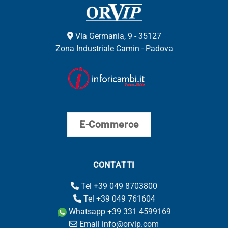
Via Germania, 9 - 35127
Zona Industriale Camin - Padova
E-Commerce
CONTATTI
Tel +39 049 8703800
Tel +39 049 761604
Whatsapp +39 331 4599169
Email info@orvip.com