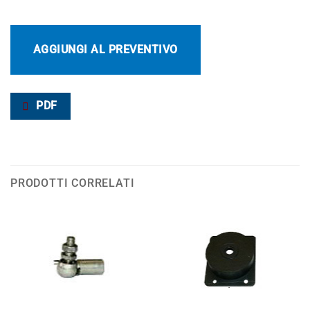
AGGIUNGI AL PREVENTIVO
PDF
PRODOTTI CORRELATI