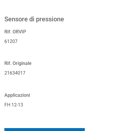
Sensore di pressione
Rif. ORVIP
61207
Rif. Originale
21634017
Applicazioni
FH 12-13