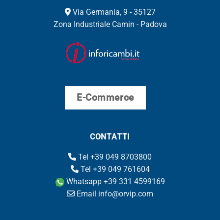
Via Germania, 9 - 35127
Zona Industriale Camin - Padova
E-Commerce
CONTATTI
Tel +39 049 8703800
Tel +39 049 761604
Whatsapp +39 331 4599169
Email info@orvip.com