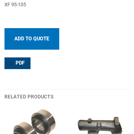
XF 95-105
ADD TO QUOTE
PDF
RELATED PRODUCTS