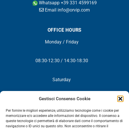
Whatsapp +39 331 4599169
Email info@orvip.com
OFFICE HOURS
Monday / Friday
08:30-12:30 / 14:30-18:30
Saturday
Closed
Gestisci Consenso Cookie
Per fornire le migliori esperienze, utilizziamo tecnologie come i cookie per
memorizzare e/o accedere alle informazioni del dispositivo. Il consenso a
queste tecnologie ci permetterà di elaborare dati come il comportamento di
NEWSLETTER
navigazione o ID unici su questo sito. Non acconsentire o ritirare il