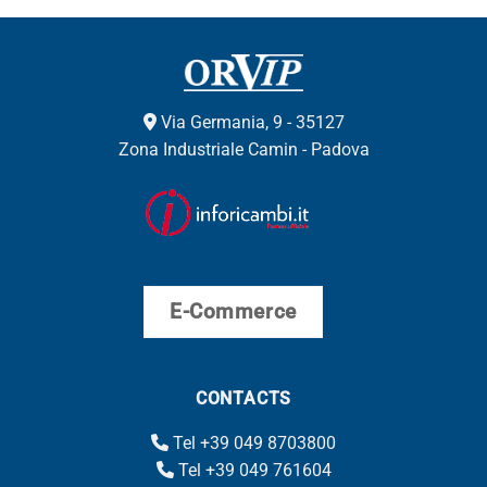
Via Germania, 9 - 35127
Zona Industriale Camin - Padova
E-Commerce
CONTACTS
Tel +39 049 8703800
Tel +39 049 761604