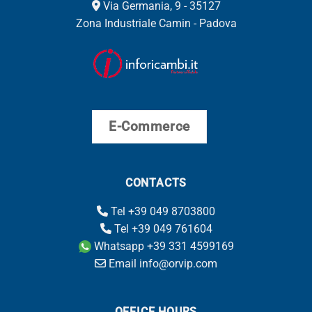
Via Germania, 9 - 35127
Zona Industriale Camin - Padova
E-Commerce
CONTACTS
Tel +39 049 8703800
Tel +39 049 761604
Whatsapp +39 331 4599169
Email info@orvip.com
OFFICE HOURS