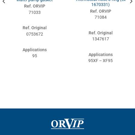
1670331)
Ref. ORVIP
Ref. ORVIP
71033
71084
Ref. Original
Ref. Original
0753672
1347617
Applications
Applications
95
95XF – XF95