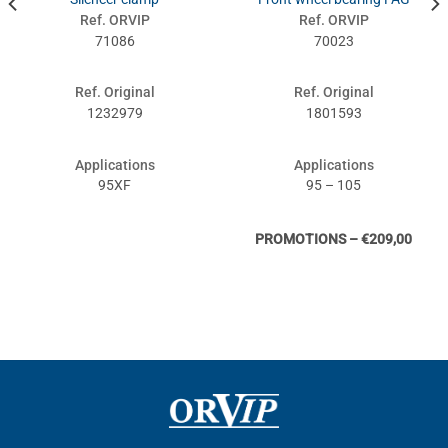
Ref. ORVIP
Ref. ORVIP
71086
70023
Ref. Original
Ref. Original
1232979
1801593
Applications
Applications
95XF
95 – 105
PROMOTIONS – €209,00