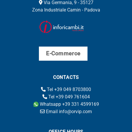
Via Germania, 9 - 35127
Zona Industriale Camin - Padova
E-Commerce
CONTACTS
Tel +39 049 8703800
Tel +39 049 761604
Whatsapp +39 331 4599169
Email info@orvip.com
OFFICE HOURS