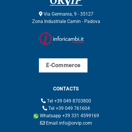
Via Germania, 9 - 35127
Zona Industriale Camin - Padova
E-Commerce
CONTACTS
Tel +39 049 8703800
Tel +39 049 761604
Whatsapp +39 331 4599169
Email info@orvip.com