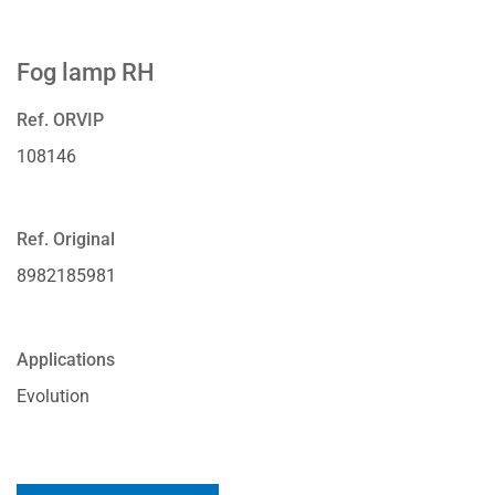
Fog lamp RH
Ref. ORVIP
108146
Ref. Original
8982185981
Applications
Evolution