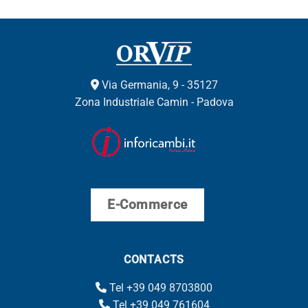
Via Germania, 9 - 35127
Zona Industriale Camin - Padova
E-Commerce
CONTACTS
Tel +39 049 8703800
Tel +39 049 761604