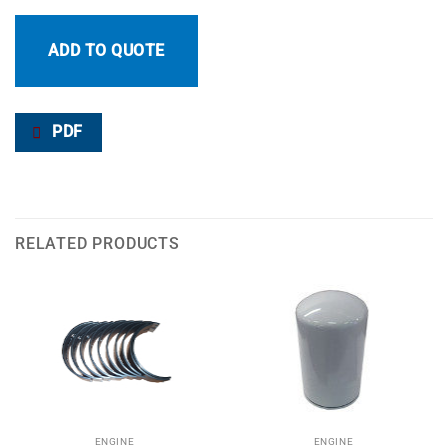
ADD TO QUOTE
PDF
RELATED PRODUCTS
ENGINE
ENGINE