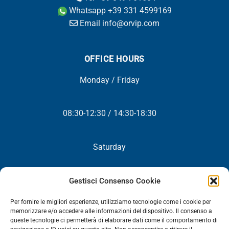
Whatsapp +39 331 4599169
Email info@orvip.com
OFFICE HOURS
Monday / Friday
08:30-12:30 / 14:30-18:30
Saturday
Closed
Gestisci Consenso Cookie
Per fornire le migliori esperienze, utilizziamo tecnologie come i cookie per
memorizzare e/o accedere alle informazioni del dispositivo. Il consenso a
queste tecnologie ci permetterà di elaborare dati come il comportamento di
NEWSLETTER