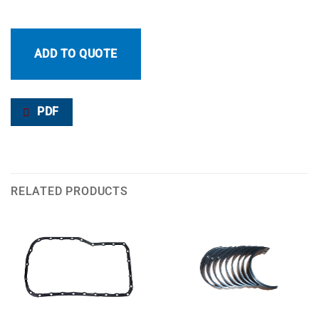
ADD TO QUOTE
PDF
RELATED PRODUCTS