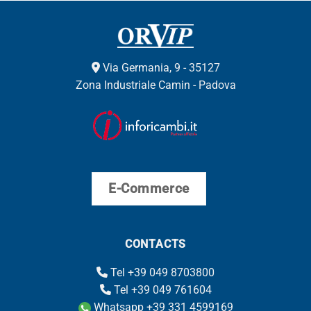
Via Germania, 9 - 35127
Zona Industriale Camin - Padova
E-Commerce
CONTACTS
Tel +39 049 8703800
Tel +39 049 761604
Whatsapp +39 331 4599169