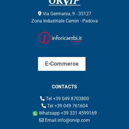
Via Germania, 9 - 35127
Zona Industriale Camin - Padova
E-Commerce
CONTACTS
Tel +39 049 8703800
Tel +39 049 761604
Whatsapp +39 331 4599169
Email info@orvip.com