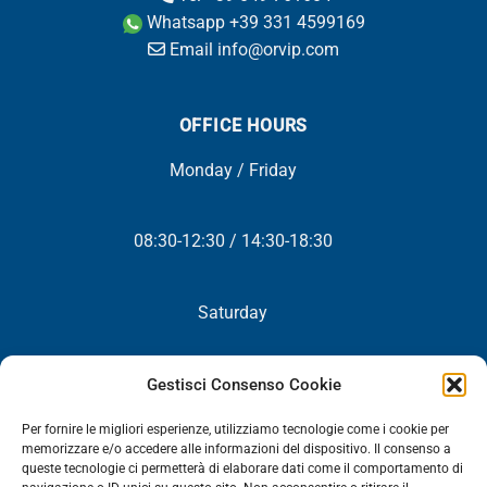
Whatsapp +39 331 4599169
Email info@orvip.com
OFFICE HOURS
Monday / Friday
08:30-12:30 / 14:30-18:30
Saturday
Closed
Gestisci Consenso Cookie
Per fornire le migliori esperienze, utilizziamo tecnologie come i cookie per
memorizzare e/o accedere alle informazioni del dispositivo. Il consenso a
queste tecnologie ci permetterà di elaborare dati come il comportamento di
NEWSLETTER