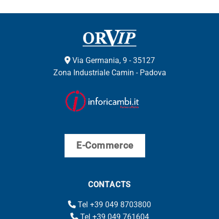
Via Germania, 9 - 35127
Zona Industriale Camin - Padova
E-Commerce
CONTACTS
Tel +39 049 8703800
Tel +39 049 761604