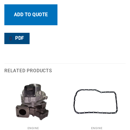
ADD TO QUOTE
PDF
RELATED PRODUCTS
ENGINE
ENGINE