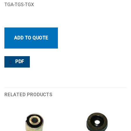
TGA-TGS-TGX
ADD TO QUOTE
PDF
RELATED PRODUCTS