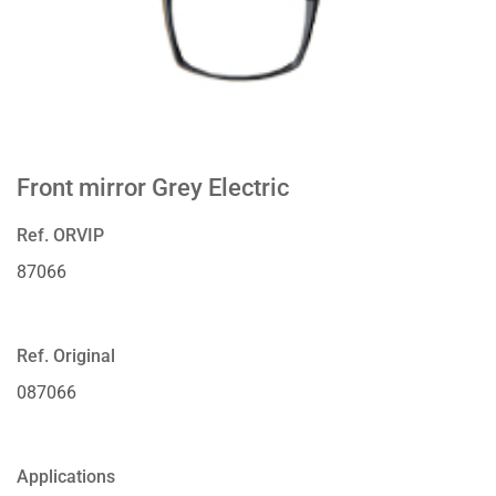
Front mirror Grey Electric
Ref. ORVIP
87066
Ref. Original
087066
Applications