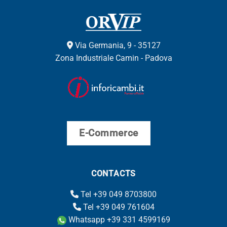
Via Germania, 9 - 35127
Zona Industriale Camin - Padova
E-Commerce
CONTACTS
Tel +39 049 8703800
Tel +39 049 761604
Whatsapp +39 331 4599169