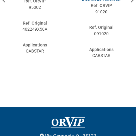
Ref. ORVIP
Ref. ORVIP
95002
91020
Ref. Original
Ref. Original
402249X50A
091020
Applications
Applications
CABSTAR
CABSTAR