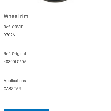
Wheel rim
Ref. ORVIP
97026
Ref. Original
40300LC60A
Applications
CABSTAR