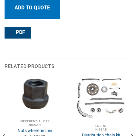
ADD TO QUOTE
PDF
RELATED PRODUCTS
DIFFERENTIAL CAR
NISSAN
ENGINE
NISSAN
Nuts wheel rim pin
Distribution chain kit