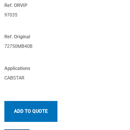
Ref. ORVIP
97035
Ref. Original
72750MB40B
Applications
CABSTAR
ADD TO QUOTE