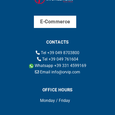
E-Commerce
CONTACTS
Tel +39 049 8703800
Tel +39 049 761604
Whatsapp +39 331 4599169
Email info@orvip.com
OFFICE HOURS
Monday / Friday