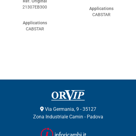
Ref. Original
21307EB300
Applications
CABSTAR
Applications
CABSTAR
Via Germania, 9 - 35127
Zona Industriale Camin - Padova