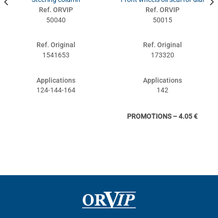
Ref. ORVIP
Ref. ORVIP
50040
50015
Ref. Original
Ref. Original
1541653
173320
Applications
Applications
124-144-164
142
PROMOTIONS – 4.05 €