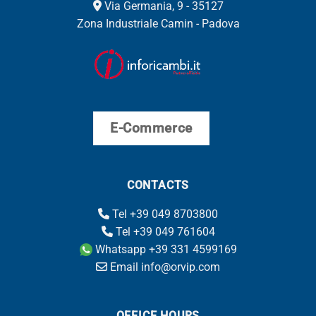
Via Germania, 9 - 35127
Zona Industriale Camin - Padova
E-Commerce
CONTACTS
Tel +39 049 8703800
Tel +39 049 761604
Whatsapp +39 331 4599169
Email info@orvip.com
OFFICE HOURS