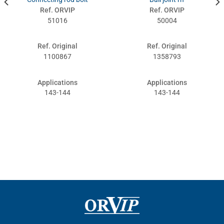
Ref. ORVIP
Ref. ORVIP
51016
50004
Ref. Original
Ref. Original
1100867
1358793
Applications
Applications
143-144
143-144