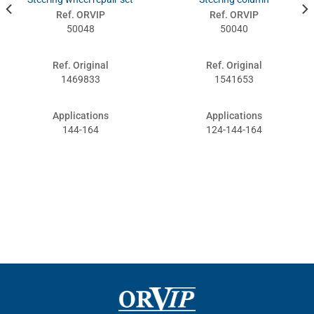
Ref. ORVIP
Ref. ORVIP
50048
50040
Ref. Original
Ref. Original
1469833
1541653
Applications
Applications
144-164
124-144-164