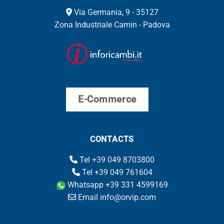
Via Germania, 9 - 35127
Zona Industriale Camin - Padova
E-Commerce
CONTACTS
Tel +39 049 8703800
Tel +39 049 761604
Whatsapp +39 331 4599169
Email info@orvip.com