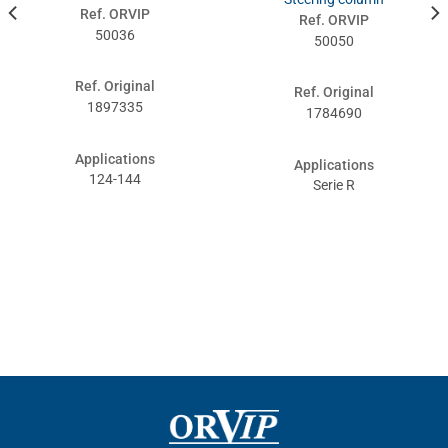
Ref. ORVIP
Ref. ORVIP
50036
50050
Ref. Original
Ref. Original
1897335
1784690
Applications
Applications
124-144
Serie R