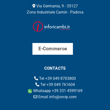
Via Germania, 9 - 35127
Zona Industriale Camin - Padova
E-Commerce
CONTACTS
Tel +39 049 8703800
Tel +39 049 761604
Whatsapp +39 331 4599169
Email info@orvip.com