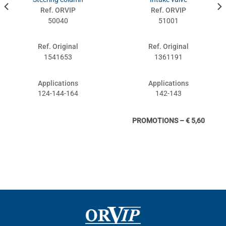
Ref. ORVIP
Ref. ORVIP
50040
51001
Ref. Original
Ref. Original
1541653
1361191
Applications
Applications
124-144-164
142-143
PROMOTIONS – € 5,60