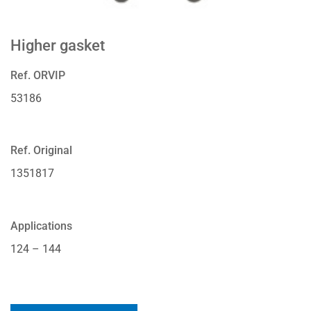
Higher gasket
Ref. ORVIP
53186
Ref. Original
1351817
Applications
124 – 144