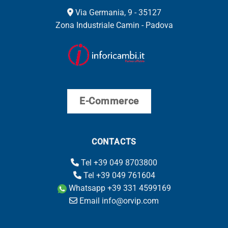
Via Germania, 9 - 35127
Zona Industriale Camin - Padova
E-Commerce
CONTACTS
Tel +39 049 8703800
Tel +39 049 761604
Whatsapp +39 331 4599169
Email info@orvip.com