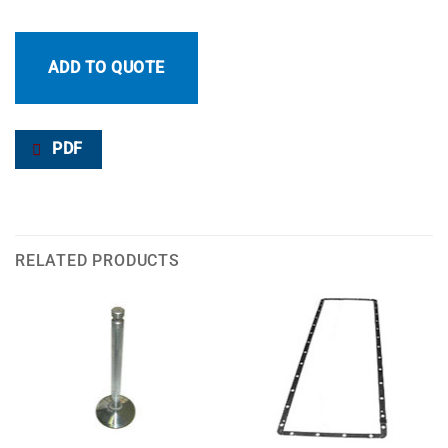
ADD TO QUOTE
PDF
RELATED PRODUCTS