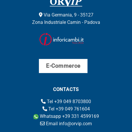
Via Germania, 9 - 35127
Zona Industriale Camin - Padova
E-Commerce
CONTACTS
Tel +39 049 8703800
Tel +39 049 761604
Whatsapp +39 331 4599169
Email info@orvip.com