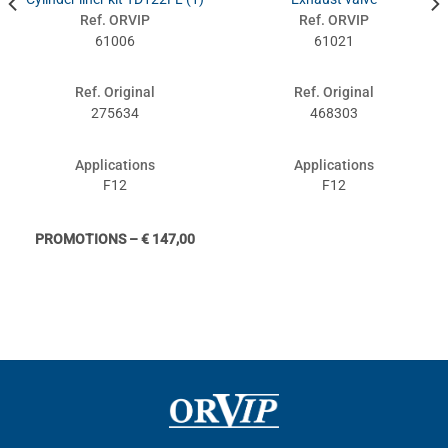
Ref. ORVIP
Ref. ORVIP
61006
61021
Ref. Original
Ref. Original
275634
468303
Applications
Applications
F12
F12
PROMOTIONS – € 147,00