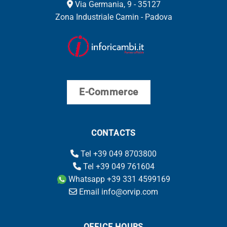
Via Germania, 9 - 35127
Zona Industriale Camin - Padova
E-Commerce
CONTACTS
Tel +39 049 8703800
Tel +39 049 761604
Whatsapp +39 331 4599169
Email info@orvip.com
OFFICE HOURS