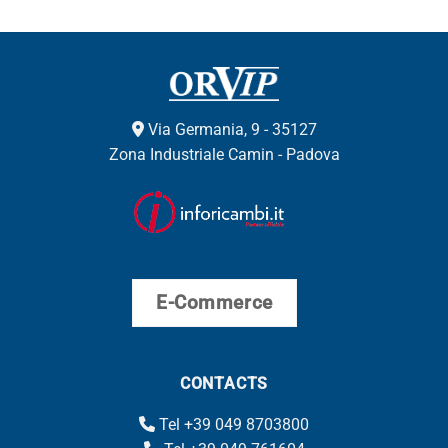
Via Germania, 9 - 35127
Zona Industriale Camin - Padova
E-Commerce
CONTACTS
Tel +39 049 8703800