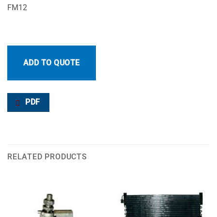
FM12
ADD TO QUOTE
PDF
RELATED PRODUCTS