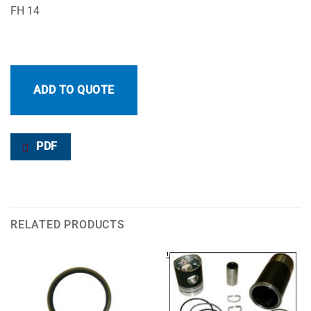
FH 14
ADD TO QUOTE
PDF
RELATED PRODUCTS