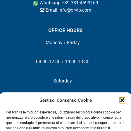
Whatsapp +39 331 4599169
Email info@orvip.com
OFFICE HOURS
Monday / Friday
08:30-12:30 / 14:30-18:30
Saturday
Closed
Gestisci Consenso Cookie
Per fornire le migliori esperienze, utilizziamo tecnologie come i cookie per
memorizzare e/o accedere alle informazioni del dispositivo. Il consenso a
queste tecnologie ci permetterà di elaborare dati come il comportamento di
NEWSLETTER
navigazione o ID unici su questo sito. Non acconsentire o ritirare il