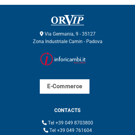
Via Germania, 9 - 35127
Zona Industriale Camin - Padova
E-Commerce
CONTACTS
Tel +39 049 8703800
Tel +39 049 761604