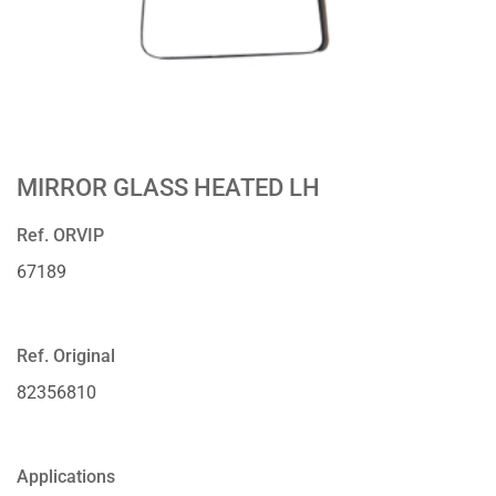
MIRROR GLASS HEATED LH
Ref. ORVIP
67189
Ref. Original
82356810
Applications