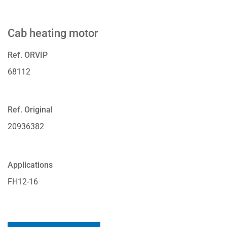
Cab heating motor
Ref. ORVIP
68112
Ref. Original
20936382
Applications
FH12-16