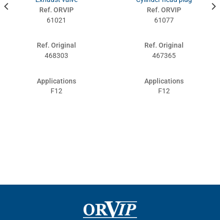
Ref. ORVIP
Ref. ORVIP
61021
61077
Ref. Original
Ref. Original
468303
467365
Applications
Applications
F12
F12