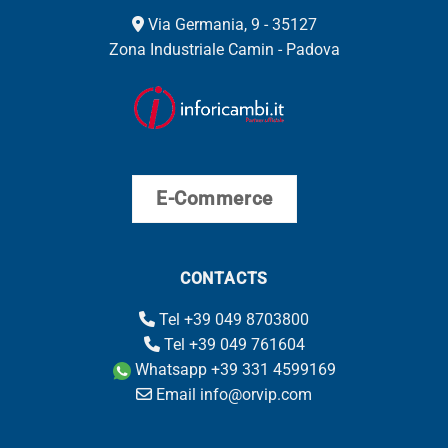
Via Germania, 9 - 35127
Zona Industriale Camin - Padova
E-Commerce
CONTACTS
Tel +39 049 8703800
Tel +39 049 761604
Whatsapp +39 331 4599169
Email info@orvip.com