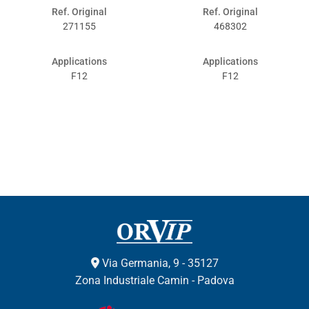
Ref. Original
Ref. Original
271155
468302
Applications
Applications
F12
F12
Via Germania, 9 - 35127
Zona Industriale Camin - Padova