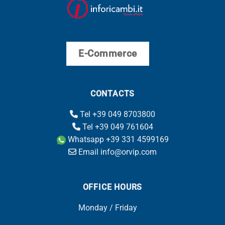
E-Commerce
CONTACTS
Tel +39 049 8703800
Tel +39 049 761604
Whatsapp +39 331 4599169
Email info@orvip.com
OFFICE HOURS
Monday / Friday