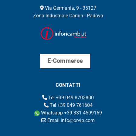
Via Germania, 9 - 35127
Zona Industriale Camin - Padova
E-Commerce
CONTATTI
Tel +39 049 8703800
Tel +39 049 761604
Whatsapp +39 331 4599169
Email info@orvip.com