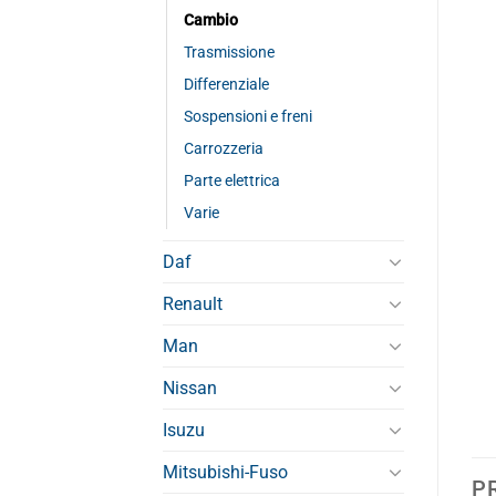
Cambio
Trasmissione
Differenziale
Sospensioni e freni
Carrozzeria
Parte elettrica
Varie
Daf
Renault
Man
Nissan
Isuzu
Mitsubishi-Fuso
P