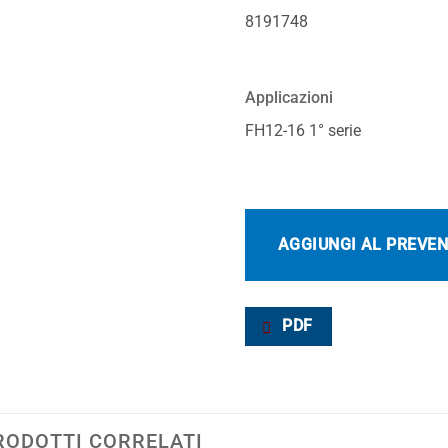
8191748
Applicazioni
FH12-16 1° serie
AGGIUNGI AL PREVE
PDF
RODOTTI CORRELATI