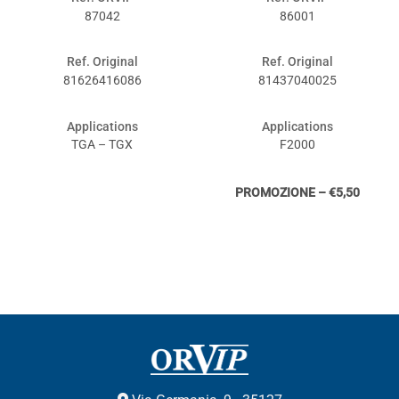
87042
86001
Ref. Original
Ref. Original
81626416086
81437040025
Applications
Applications
TGA – TGX
F2000
PROMOZIONE – €5,50