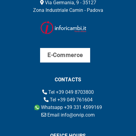
Via Germania, 9 - 35127
Zona Industriale Camin - Padova
E-Commerce
CONTACTS
Tel +39 049 8703800
Tel +39 049 761604
Whatsapp +39 331 4599169
Email info@orvip.com
OFFICE HOURS