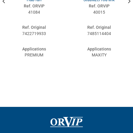
Ref. ORVIP
Ref. ORVIP
41084
40015
Ref. Original
Ref. Original
7422719933
7485114404
Applications
Applications
PREMIUM
MAXITY