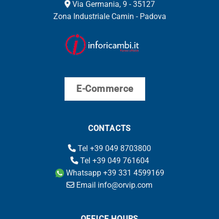
Via Germania, 9 - 35127
Zona Industriale Camin - Padova
E-Commerce
CONTACTS
Tel +39 049 8703800
Tel +39 049 761604
Whatsapp +39 331 4599169
Email info@orvip.com
OFFICE HOURS