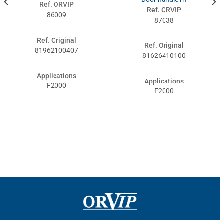
Ref. ORVIP
Ref. ORVIP
86009
87038
Ref. Original
Ref. Original
81962100407
81626410100
Applications
Applications
F2000
F2000